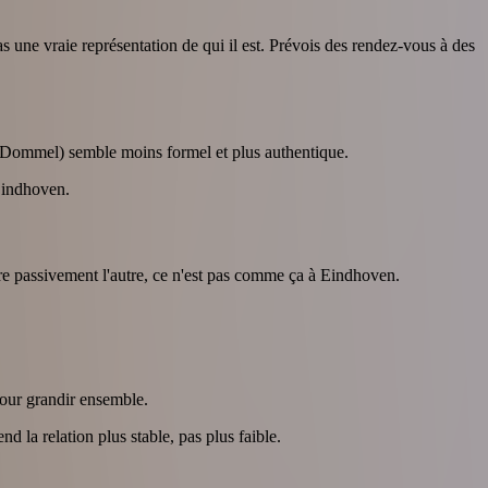
 une vraie représentation de qui il est. Prévois des rendez-vous à des
re Dommel) semble moins formel et plus authentique.
 Eindhoven.
re passivement l'autre, ce n'est pas comme ça à Eindhoven.
pour grandir ensemble.
nd la relation plus stable, pas plus faible.