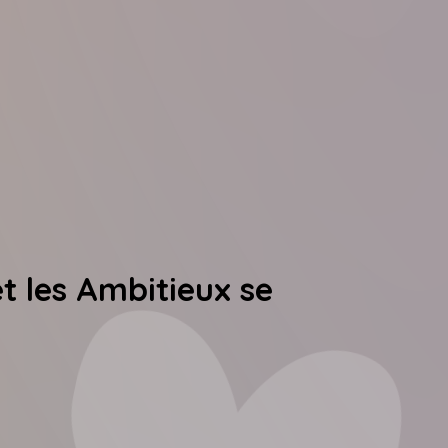
et les Ambitieux se