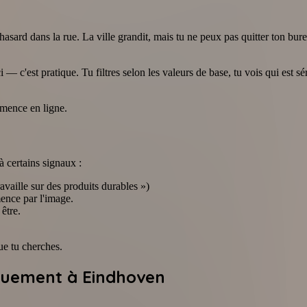
ard dans la rue. La ville grandit, mais tu ne peux pas quitter ton bure
 — c'est pratique. Tu filtres selon les valeurs de base, tu vois qui est
mence en ligne.
à certains signaux :
travaille sur des produits durables »)
ence par l'image.
être.
ue tu cherches.
iquement à Eindhoven