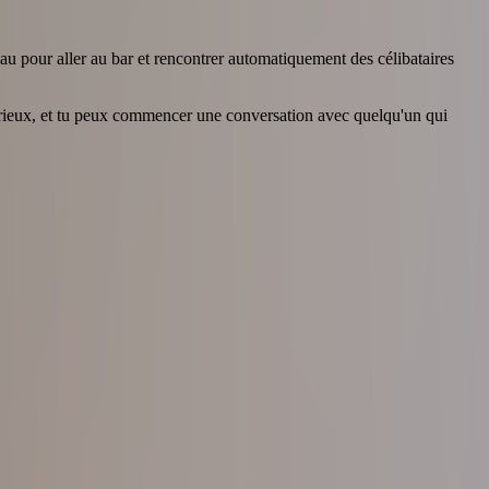
au pour aller au bar et rencontrer automatiquement des célibataires
 sérieux, et tu peux commencer une conversation avec quelqu'un qui