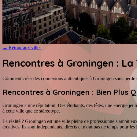
←
Retour aux villes
Rencontres à Groningen : La 
Comment créer des connexions authentiques à Groningen sans perde 
Rencontres à Groningen : Bien Plus Qu
Groningen a une réputation. Des étudiants, des fêtes, une énergie jeun
à cette ville que ce stéréotype.
La réalité ? Groningen est une ville pleine de professionnels ambitieux d
créatives. Ils sont indépendants, directs et n'ont pas de temps pour le