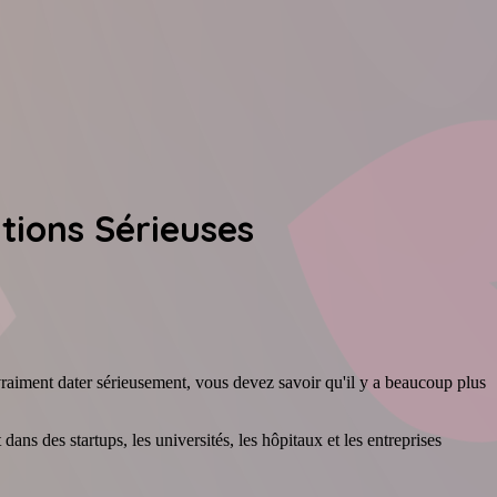
tions Sérieuses
vraiment dater sérieusement, vous devez savoir qu'il y a beaucoup plus
dans des startups, les universités, les hôpitaux et les entreprises