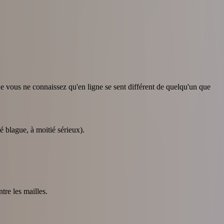
e vous ne connaissez qu'en ligne se sent différent de quelqu'un que
é blague, à moitié sérieux).
tre les mailles.