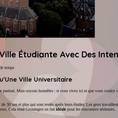
Ville Étudiante Avec Des Inten
de temps
'Une Ville Universitaire
e partout. Mais soyons honnêtes : si vous vivez ici et que vous voulez 
e 30 ans et plus qui sont restés après leurs études. Les gens travaillent 
s jeux. Cela rend Groningen en fait
idéale
pour les rencontres sérieuses.