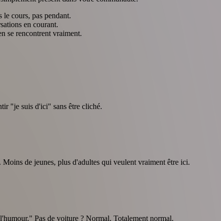
 le cours, pas pendant.
sations en courant.
n se rencontrent vraiment.
r "je suis d'ici" sans être cliché.
. Moins de jeunes, plus d'adultes qui veulent vraiment être ici.
de l'humour." Pas de voiture ? Normal. Totalement normal.