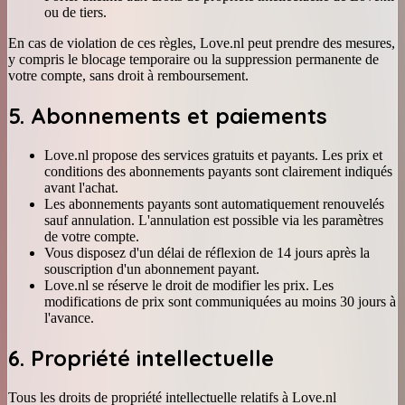
ou de tiers.
En cas de violation de ces règles, Love.nl peut prendre des mesures,
y compris le blocage temporaire ou la suppression permanente de
votre compte, sans droit à remboursement.
5. Abonnements et paiements
Love.nl propose des services gratuits et payants. Les prix et
conditions des abonnements payants sont clairement indiqués
avant l'achat.
Les abonnements payants sont automatiquement renouvelés
sauf annulation. L'annulation est possible via les paramètres
de votre compte.
Vous disposez d'un délai de réflexion de 14 jours après la
souscription d'un abonnement payant.
Love.nl se réserve le droit de modifier les prix. Les
modifications de prix sont communiquées au moins 30 jours à
l'avance.
6. Propriété intellectuelle
Tous les droits de propriété intellectuelle relatifs à Love.nl