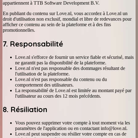
appartiennent à TTB Software Development B.V.
En publiant du contenu sur Love.nl, vous accordez à Love.nl un
droit d'utilisation non exclusif, mondial et libre de redevances pour
afficher ce contenu au sein de la plateforme et à des fins
promotionnelles.
7. Responsabilité
Love.nl s'efforce de fournir un service fiable et sécurisé, mais
ne garantit pas la disponibilité de la plateforme.
Love.nl n'est pas responsable des dommages résultant de
l'utilisation de la plateforme.
Love.nl n'est pas responsable du contenu ou du
comportement des utilisateurs.
La responsabilité de Love.nl est limitée au montant payé par
l'utilisateur au cours des 12 mois précédents.
8. Résiliation
Vous pouvez supprimer votre compte à tout moment via les
paramètres de l'application ou en contactant info@love.nl.
Love.nl peut suspendre ou résilier votre compte en cas de