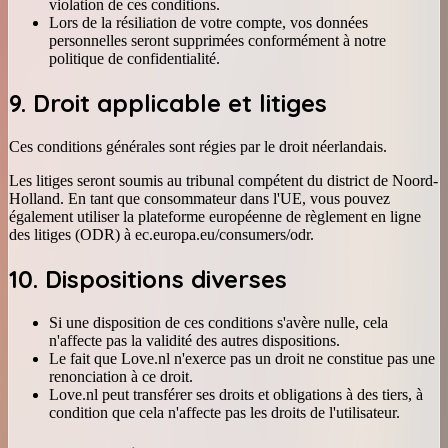
violation de ces conditions.
Lors de la résiliation de votre compte, vos données
personnelles seront supprimées conformément à notre
politique de confidentialité.
9. Droit applicable et litiges
Ces conditions générales sont régies par le droit néerlandais.
Les litiges seront soumis au tribunal compétent du district de Noord-
Holland. En tant que consommateur dans l'UE, vous pouvez
également utiliser la plateforme européenne de règlement en ligne
des litiges (ODR) à ec.europa.eu/consumers/odr.
10. Dispositions diverses
Si une disposition de ces conditions s'avère nulle, cela
n'affecte pas la validité des autres dispositions.
Le fait que Love.nl n'exerce pas un droit ne constitue pas une
renonciation à ce droit.
Love.nl peut transférer ses droits et obligations à des tiers, à
condition que cela n'affecte pas les droits de l'utilisateur.