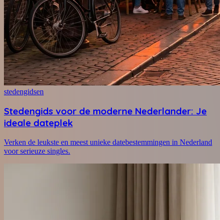
stedengidsen
Stedengids voor de moderne Nederlander: Je
ideale dateplek
Verken de leukste en meest unieke datebestemmingen in Nederland
voor serieuze singles.