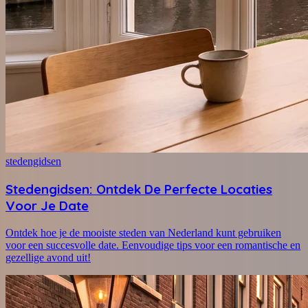
stedengidsen
Stedengidsen: Ontdek De Perfecte Locaties
Voor Je Date
Ontdek hoe je de mooiste steden van Nederland kunt gebruiken
voor een succesvolle date. Eenvoudige tips voor een romantische en
gezellige avond uit!