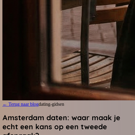
←
Terug naar blog
dating-gidsen
Amsterdam daten: waar maak je
echt een kans op een tweede