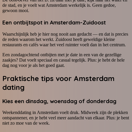
de stad, en je voelt wat Amsterdam werkelijk is. Geen gedoe,
gewoon mooi.
Een ontbijtspot in Amsterdam-Zuidoost
Waarschijnlijk heb je hier nog nooit aan gedacht — en dat is precies
de reden waarom het werkt. Zuidoost heeft geweldige kleine
restaurants en cafés waar het veel ruimter voelt dan in het centrum.
Een zondagochtend ontbijten met je date in een van de gezellige
zaakjes? Dat voelt speciaal en casual tegelijk. Plus: je hebt de hele
dag nog voor je als het goed gaat.
Praktische tips voor Amsterdam
dating
Kies een dinsdag, woensdag of donderdag
Weekenddating in Amsterdam voelt druk. Midweek zijn de plekken
ontspannener, en je hebt veel meer aandacht van elkaar. Plus: je bent
niet zo moe van de week.