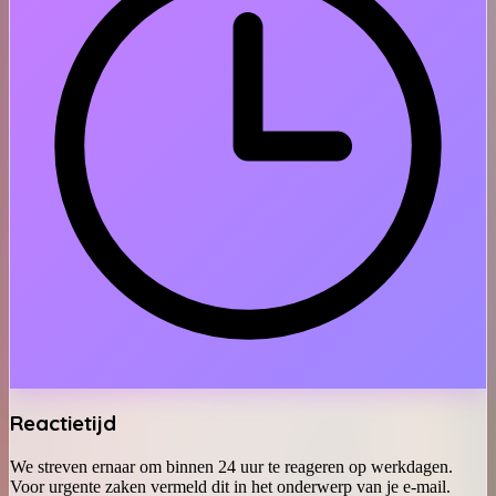
Reactietijd
We streven ernaar om binnen 24 uur te reageren op werkdagen.
Voor urgente zaken vermeld dit in het onderwerp van je e-mail.