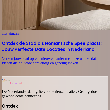
city-guides
Ontdek de Stad als Romantische Speelplaats:
Jouw Perfecte Date Locaties in Nederland
Verken jouw stad op een nieuwe manier met deze unieke date-
ideeën die de liefde eenvoudig en gezellig maken.
Love.nl
De Nederlandse datingsite voor serieuze relaties. Geen gedoe,
gewoon echte connecties.
Ontdek