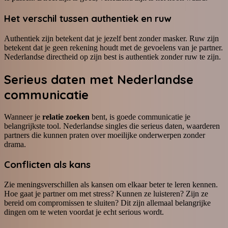
Het verschil tussen authentiek en ruw
Authentiek zijn betekent dat je jezelf bent zonder masker. Ruw zijn
betekent dat je geen rekening houdt met de gevoelens van je partner.
Nederlandse directheid op zijn best is authentiek zonder ruw te zijn.
Serieus daten
met Nederlandse
communicatie
Wanneer je
relatie zoeken
bent, is goede communicatie je
belangrijkste tool. Nederlandse singles die serieus daten, waarderen
partners die kunnen praten over moeilijke onderwerpen zonder
drama.
Conflicten als kans
Zie meningsverschillen als kansen om elkaar beter te leren kennen.
Hoe gaat je partner om met stress? Kunnen ze luisteren? Zijn ze
bereid om compromissen te sluiten? Dit zijn allemaal belangrijke
dingen om te weten voordat je echt serious wordt.