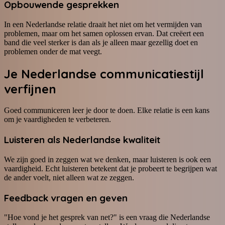
Opbouwende gesprekken
In een Nederlandse relatie draait het niet om het vermijden van
problemen, maar om het samen oplossen ervan. Dat creëert een
band die veel sterker is dan als je alleen maar gezellig doet en
problemen onder de mat veegt.
Je Nederlandse communicatiestijl
verfijnen
Goed communiceren leer je door te doen. Elke relatie is een kans
om je vaardigheden te verbeteren.
Luisteren als Nederlandse kwaliteit
We zijn goed in zeggen wat we denken, maar luisteren is ook een
vaardigheid. Echt luisteren betekent dat je probeert te begrijpen wat
de ander voelt, niet alleen wat ze zeggen.
Feedback vragen en geven
"Hoe vond je het gesprek van net?" is een vraag die Nederlandse