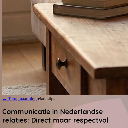
←
Terug naar blog
relatie-tips
Communicatie in Nederlandse
relaties: Direct maar respectvol