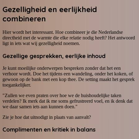
Gezelligheid en eerlijkheid
combineren
Hier wordt het interessant. Hoe combineer je die Nederlandse
directheid met de warmte die elke relatie nodig heeft? Het antwoord
ligt in iets wat wij gezelligheid noemen.
Gezellige gesprekken, eerlijke inhoud
Je kunt moeilijke onderwerpen bespreken zonder dat het een
verhoor wordt. Doe het tijdens een wandeling, onder het koken, of
gewoon op de bank met een kop thee. De setting maakt het gesprek
toegankelijker.
"Zullen we even praten over hoe we de huishoudelijke taken
verdelen? Ik merk dat ik me soms gefrustreerd voel, en ik denk dat
we daar samen iets aan kunnen doen."
Zie je hoe dat uitnodigt in plaats van aanvalt?
Complimenten en kritiek in balans