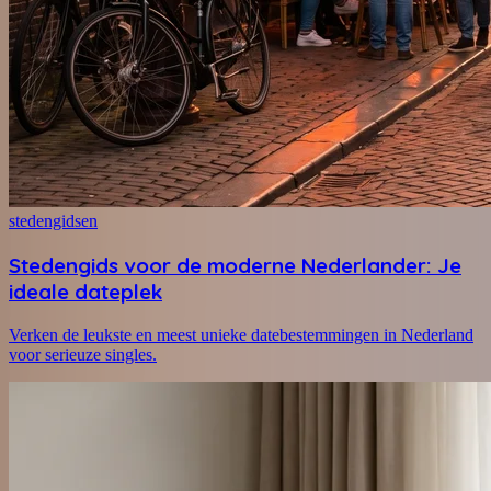
stedengidsen
Stedengids voor de moderne Nederlander: Je
ideale dateplek
Verken de leukste en meest unieke datebestemmingen in Nederland
voor serieuze singles.