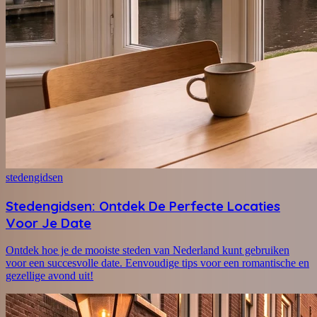
stedengidsen
Stedengidsen: Ontdek De Perfecte Locaties
Voor Je Date
Ontdek hoe je de mooiste steden van Nederland kunt gebruiken
voor een succesvolle date. Eenvoudige tips voor een romantische en
gezellige avond uit!