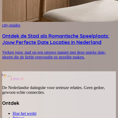
city-guides
Ontdek de Stad als Romantische Speelplaats:
Jouw Perfecte Date Locaties in Nederland
Verken jouw stad op een nieuwe manier met deze unieke date-
ideeën die de liefde eenvoudig en gezellig maken.
Love.nl
De Nederlandse datingsite voor serieuze relaties. Geen gedoe,
gewoon echte connecties.
Ontdek
Hoe het werkt