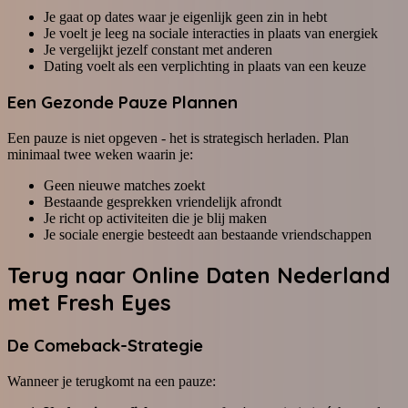
Je gaat op dates waar je eigenlijk geen zin in hebt
Je voelt je leeg na sociale interacties in plaats van energiek
Je vergelijkt jezelf constant met anderen
Dating voelt als een verplichting in plaats van een keuze
Een Gezonde Pauze Plannen
Een pauze is niet opgeven - het is strategisch herladen. Plan
minimaal twee weken waarin je:
Geen nieuwe matches zoekt
Bestaande gesprekken vriendelijk afrondt
Je richt op activiteiten die je blij maken
Je sociale energie besteedt aan bestaande vriendschappen
Terug naar
Online Daten Nederland
met Fresh Eyes
De Comeback-Strategie
Wanneer je terugkomt na een pauze: