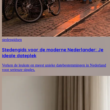
stedengidsen
Stedengids voor de moderne Nederlander: Je
ideale dateplek
Verken de leukste en meest unieke datebestemmingen in Nederland
voor serieuze singles.