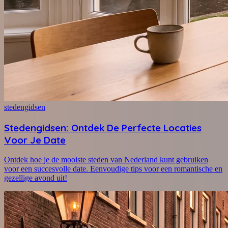
stedengidsen
Stedengidsen: Ontdek De Perfecte Locaties
Voor Je Date
Ontdek hoe je de mooiste steden van Nederland kunt gebruiken
voor een succesvolle date. Eenvoudige tips voor een romantische en
gezellige avond uit!