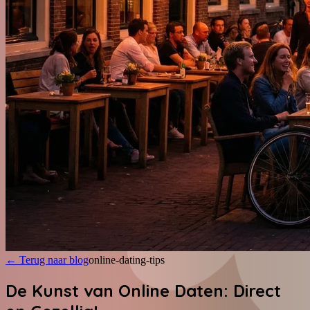
←
Terug naar blog
online-dating-tips
De Kunst van Online Daten: Direct