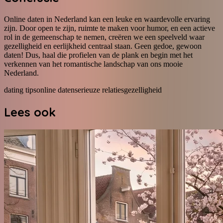
Online daten in Nederland kan een leuke en waardevolle ervaring
zijn. Door open te zijn, ruimte te maken voor humor, en een actieve
rol in de gemeenschap te nemen, creëren we een speelveld waar
gezelligheid en eerlijkheid centraal staan. Geen gedoe, gewoon
daten! Dus, haal die profielen van de plank en begin met het
verkennen van het romantische landschap van ons mooie
Nederland.
dating tips
online daten
serieuze relaties
gezelligheid
Lees ook