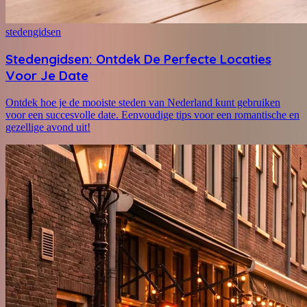
stedengidsen
Stedengidsen: Ontdek De Perfecte Locaties
Voor Je Date
Ontdek hoe je de mooiste steden van Nederland kunt gebruiken
voor een succesvolle date. Eenvoudige tips voor een romantische en
gezellige avond uit!