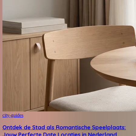
city-guides
Ontdek de Stad als Romantische Speelplaats:
Jouw Perfecte Date Locaties in Nederland