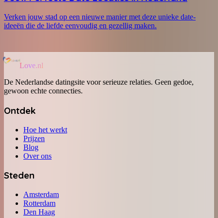
Verken jouw stad op een nieuwe manier met deze unieke date-
ideeën die de liefde eenvoudig en gezellig maken.
Love.nl
De Nederlandse datingsite voor serieuze relaties. Geen gedoe,
gewoon echte connecties.
Ontdek
Hoe het werkt
Prijzen
Blog
Over ons
Steden
Amsterdam
Rotterdam
Den Haag