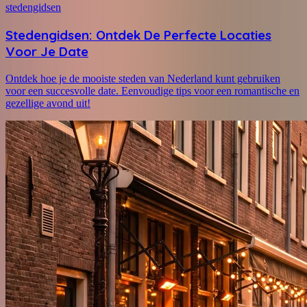
stedengidsen
Stedengidsen: Ontdek De Perfecte Locaties
Voor Je Date
Ontdek hoe je de mooiste steden van Nederland kunt gebruiken
voor een succesvolle date. Eenvoudige tips voor een romantische en
gezellige avond uit!