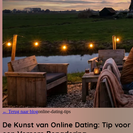
←
Terug naar blog
online-dating-tips
De Kunst van Online Dating: Tip voor