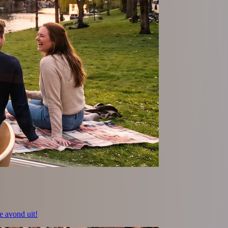
e avond uit!