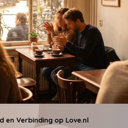
eid en Verbinding op Love.nl