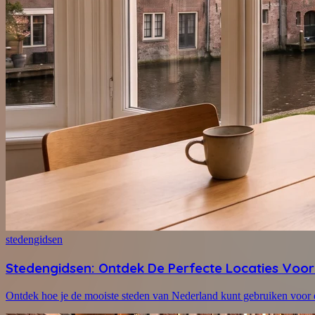
stedengidsen
Stedengidsen: Ontdek De Perfecte Locaties Voor
Ontdek hoe je de mooiste steden van Nederland kunt gebruiken voor e