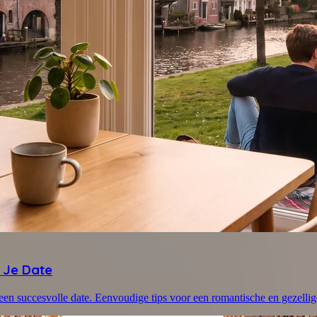
 Je Date
en succesvolle date. Eenvoudige tips voor een romantische en gezellig