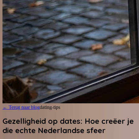
←
Terug naar blog
dating-tips
Gezelligheid op dates: Hoe creëer je
die echte Nederlandse sfeer