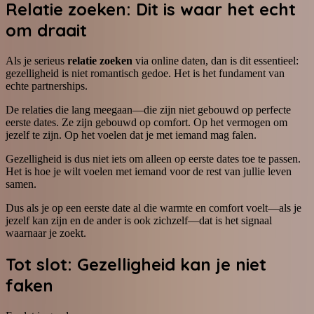
Relatie zoeken: Dit is waar het echt
om draait
Als je serieus
relatie zoeken
via online daten, dan is dit essentieel:
gezelligheid is niet romantisch gedoe. Het is het fundament van
echte partnerships.
De relaties die lang meegaan—die zijn niet gebouwd op perfecte
eerste dates. Ze zijn gebouwd op comfort. Op het vermogen om
jezelf te zijn. Op het voelen dat je met iemand mag falen.
Gezelligheid is dus niet iets om alleen op eerste dates toe te passen.
Het is hoe je wilt voelen met iemand voor de rest van jullie leven
samen.
Dus als je op een eerste date al die warmte en comfort voelt—als je
jezelf kan zijn en de ander is ook zichzelf—dat is het signaal
waarnaar je zoekt.
Tot slot: Gezelligheid kan je niet
faken