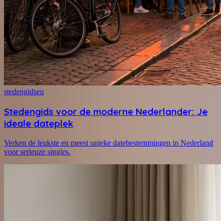
stedengidsen
Stedengids voor de moderne Nederlander: Je
ideale dateplek
Verken de leukste en meest unieke datebestemmingen in Nederland
voor serieuze singles.