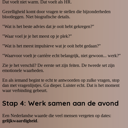
Dat voelt niet warm. Dat voelt als HR.
Gezelligheid komt door vragen te stellen die bijzonderheden
blootleggen. Niet biografische details.
"Wat is het beste advies dat je ooit hebt gekregen?"
"Waar voel je je het meest op je plek?"
"Wat is het meest impulsieve wat je ooit hebt gedaan?"
"Waarvoor voelt je carrière echt belangrijk, niet gewoon... werk?"
Zie je het verschil? De eerste set zijn feiten. De tweede set zijn
emotionele waarheden.
En als iemand begint te echt te antwoorden op zulke vragen, stop
dan met vragenlijstjes. Ga dieper. Luister echt. Dat is het moment
waar verbinding gebeurt.
Stap 4: Werk samen aan de avond
Een Nederlandse waarde die veel mensen vergeten op dates:
gelijkwaardigheid
.