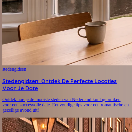
stedengidsen
Stedengidsen: Ontdek De Perfecte Locaties
Voor Je Date
Ontdek hoe je de mooiste steden van Nederland kunt gebruiken
voor een succesvolle date. Eenvoudige tips voor een romantische en
gezellige avond uit!