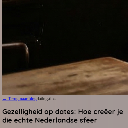
←
Terug naar blog
dating-tips
Gezelligheid op dates: Hoe creëer je
die echte Nederlandse sfeer