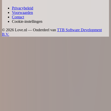
Privacybeleid
Voorwaarden
Contact
Cookie-instellingen
©
2026
Love.nl — Onderdeel van
TTB Software Development
B.V.