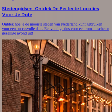
Stedengidsen: Ontdek De Perfecte Locaties
Voor Je Date
Ontdek hoe je de mooiste steden van Nederland kunt gebruiken
voor een succesvolle date. Eenvoudige tips voor een romantische en
gezellige avond uit!