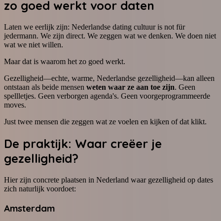
zo goed werkt voor daten
Laten we eerlijk zijn: Nederlandse dating cultuur is not für
jedermann. We zijn direct. We zeggen wat we denken. We doen niet
wat we niet willen.
Maar dat is waarom het zo goed werkt.
Gezelligheid—echte, warme, Nederlandse gezelligheid—kan alleen
ontstaan als beide mensen
weten waar ze aan toe zijn
. Geen
spellletjes. Geen verborgen agenda's. Geen voorgeprogrammeerde
moves.
Just twee mensen die zeggen wat ze voelen en kijken of dat klikt.
De praktijk: Waar creëer je
gezelligheid?
Hier zijn concrete plaatsen in Nederland waar gezelligheid op dates
zich naturlijk voordoet:
Amsterdam