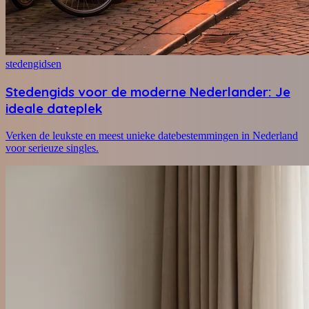
stedengidsen
Stedengids voor de moderne Nederlander: Je
ideale dateplek
Verken de leukste en meest unieke datebestemmingen in Nederland
voor serieuze singles.