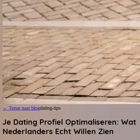
←
Terug naar blog
dating-tips
Je Dating Profiel Optimaliseren: Wat
Nederlanders Echt Willen Zien