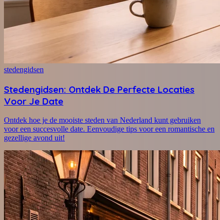
stedengidsen
Stedengidsen: Ontdek De Perfecte Locaties
Voor Je Date
Ontdek hoe je de mooiste steden van Nederland kunt gebruiken
voor een succesvolle date. Eenvoudige tips voor een romantische en
gezellige avond uit!