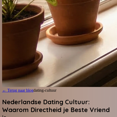
←
Terug naar blog
dating-cultuur
Nederlandse Dating Cultuur:
Waarom Directheid je Beste Vriend