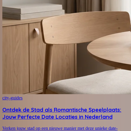
city-guides
Ontdek de Stad als Romantische Speelplaats:
Jouw Perfecte Date Locaties in Nederland
Verken jouw stad op een nieuwe manier met deze unieke date-