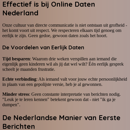
Effectief is bij Online Daten
Nederland
Onze cultuur van directe communicatie is niet ontstaan uit grofheid -
het komt voort uit respect. We respecteren elkaars tijd genoeg om
eerlijk te zijn. Geen gedoe, gewoon daten zoals het hoort.
De Voordelen van Eerlijk Daten
Tijd besparen
: Waarom drie weken verspillen aan iemand die
eigenlijk geen kinderen wil als jij dat wel wilt? Één eerlijk gesprek
scheelt je maanden frustratie.
Echte verbinding
: Als iemand valt voor jouw echte persoonlijkheid
in plaats van een gepolijste versie, heb je al gewonnen.
Minder stress
: Geen constante interpretatie van berichten nodig.
"Leuk je te leren kennen" betekent gewoon dat - niet "ik ga je
dumpen".
De Nederlandse Manier van Eerste
Berichten