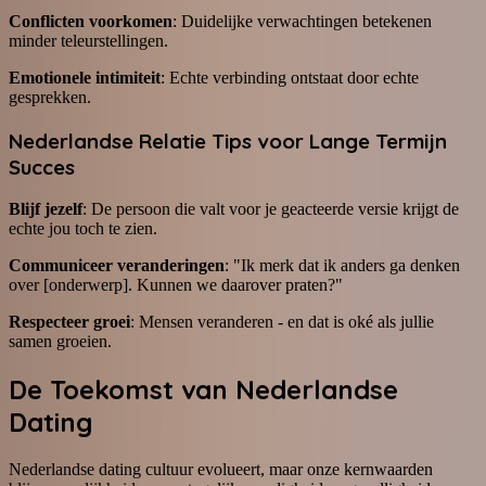
Conflicten voorkomen
: Duidelijke verwachtingen betekenen
minder teleurstellingen.
Emotionele intimiteit
: Echte verbinding ontstaat door echte
gesprekken.
Nederlandse Relatie Tips voor Lange Termijn
Succes
Blijf jezelf
: De persoon die valt voor je geacteerde versie krijgt de
echte jou toch te zien.
Communiceer veranderingen
: "Ik merk dat ik anders ga denken
over [onderwerp]. Kunnen we daarover praten?"
Respecteer groei
: Mensen veranderen - en dat is oké als jullie
samen groeien.
De Toekomst van Nederlandse
Dating
Nederlandse dating cultuur evolueert, maar onze kernwaarden