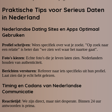
Praktische Tips voor Serieus Daten
in Nederland
Nederlandse Dating Sites en Apps Optimaal
Gebruiken
Profiel schrijven
: Wees specifiek over wat je zoekt. "Op zoek naar
een relatie" is beter dan "we zien wel waar het naartoe gaat".
Foto's kiezen
: Echte foto's die je leven laten zien. Nederlanders
houden van authenticiteit.
Berichten versturen
: Refereer naar iets specifieks uit hun profiel.
Laat zien dat je echt hebt gelezen.
Timing en Cadans van Nederlandse
Communicatie
Reactietijd
: We zijn direct, maar niet desperate. Binnen 24 uur
antwoorden is prima.