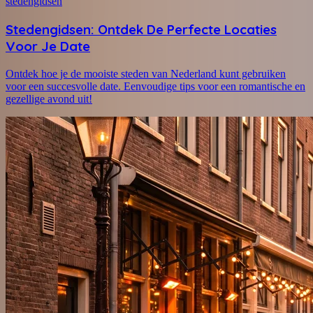
stedengidsen
Stedengidsen: Ontdek De Perfecte Locaties
Voor Je Date
Ontdek hoe je de mooiste steden van Nederland kunt gebruiken
voor een succesvolle date. Eenvoudige tips voor een romantische en
gezellige avond uit!