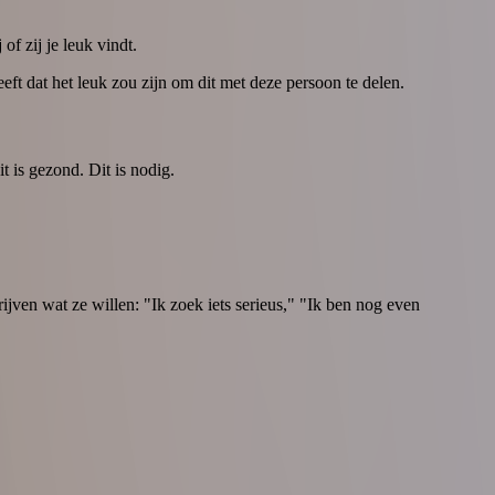
of zij je leuk vindt.
ft dat het leuk zou zijn om dit met deze persoon te delen.
t is gezond. Dit is nodig.
ijven wat ze willen: "Ik zoek iets serieus," "Ik ben nog even