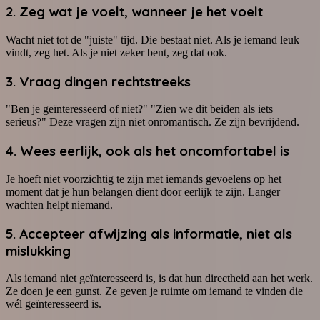
2. Zeg wat je voelt, wanneer je het voelt
Wacht niet tot de "juiste" tijd. Die bestaat niet. Als je iemand leuk
vindt, zeg het. Als je niet zeker bent, zeg dat ook.
3. Vraag dingen rechtstreeks
"Ben je geïnteresseerd of niet?" "Zien we dit beiden als iets
serieus?" Deze vragen zijn niet onromantisch. Ze zijn bevrijdend.
4. Wees eerlijk, ook als het oncomfortabel is
Je hoeft niet voorzichtig te zijn met iemands gevoelens op het
moment dat je hun belangen dient door eerlijk te zijn. Langer
wachten helpt niemand.
5. Accepteer afwijzing als informatie, niet als
mislukking
Als iemand niet geïnteresseerd is, is dat hun directheid aan het werk.
Ze doen je een gunst. Ze geven je ruimte om iemand te vinden die
wél geïnteresseerd is.