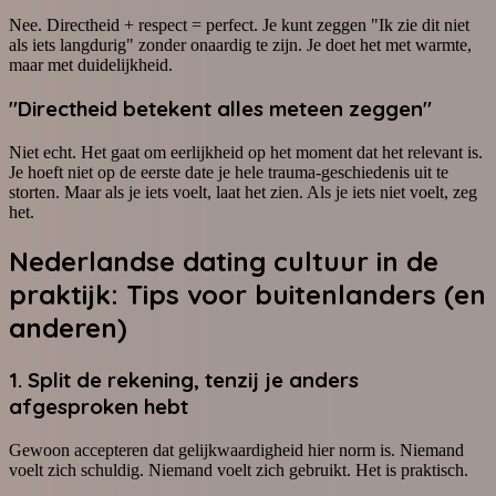
Nee. Directheid + respect = perfect. Je kunt zeggen "Ik zie dit niet
als iets langdurig" zonder onaardig te zijn. Je doet het met warmte,
maar met duidelijkheid.
"Directheid betekent alles meteen zeggen"
Niet echt. Het gaat om eerlijkheid op het moment dat het relevant is.
Je hoeft niet op de eerste date je hele trauma-geschiedenis uit te
storten. Maar als je iets voelt, laat het zien. Als je iets niet voelt, zeg
het.
Nederlandse dating cultuur in de
praktijk: Tips voor buitenlanders (en
anderen)
1. Split de rekening, tenzij je anders
afgesproken hebt
Gewoon accepteren dat gelijkwaardigheid hier norm is. Niemand
voelt zich schuldig. Niemand voelt zich gebruikt. Het is praktisch.