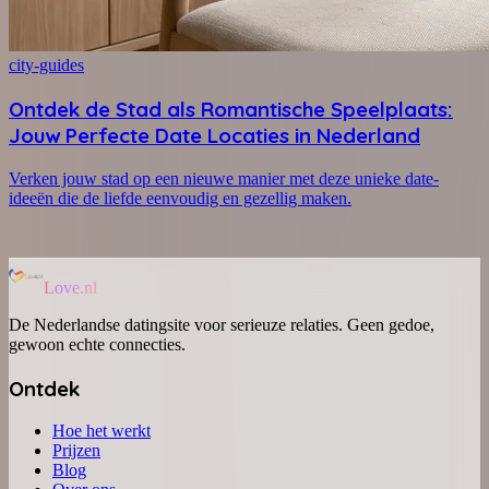
city-guides
Ontdek de Stad als Romantische Speelplaats:
Jouw Perfecte Date Locaties in Nederland
Verken jouw stad op een nieuwe manier met deze unieke date-
ideeën die de liefde eenvoudig en gezellig maken.
Love.nl
De Nederlandse datingsite voor serieuze relaties. Geen gedoe,
gewoon echte connecties.
Ontdek
Hoe het werkt
Prijzen
Blog