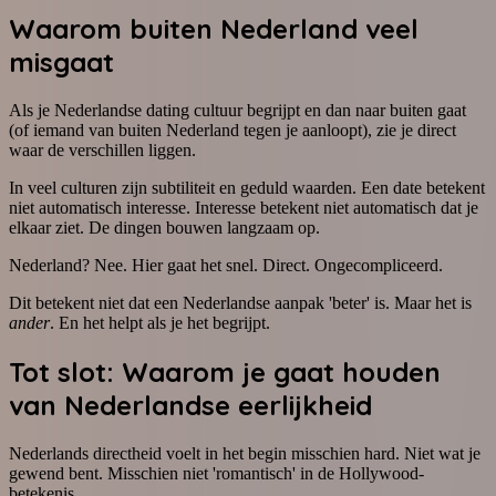
Waarom buiten Nederland veel
misgaat
Als je Nederlandse dating cultuur begrijpt en dan naar buiten gaat
(of iemand van buiten Nederland tegen je aanloopt), zie je direct
waar de verschillen liggen.
In veel culturen zijn subtiliteit en geduld waarden. Een date betekent
niet automatisch interesse. Interesse betekent niet automatisch dat je
elkaar ziet. De dingen bouwen langzaam op.
Nederland? Nee. Hier gaat het snel. Direct. Ongecompliceerd.
Dit betekent niet dat een Nederlandse aanpak 'beter' is. Maar het is
ander
. En het helpt als je het begrijpt.
Tot slot: Waarom je gaat houden
van Nederlandse eerlijkheid
Nederlands directheid voelt in het begin misschien hard. Niet wat je
gewend bent. Misschien niet 'romantisch' in de Hollywood-
betekenis.