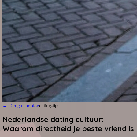
←
Terug naar blog
dating-tips
Nederlandse dating cultuur:
Waarom directheid je beste vriend is