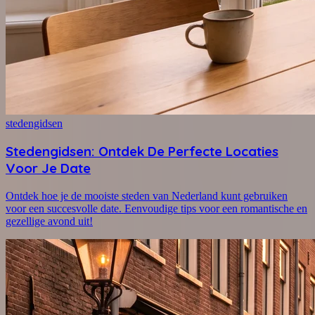
stedengidsen
Stedengidsen: Ontdek De Perfecte Locaties
Voor Je Date
Ontdek hoe je de mooiste steden van Nederland kunt gebruiken
voor een succesvolle date. Eenvoudige tips voor een romantische en
gezellige avond uit!