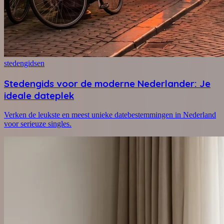
stedengidsen
Stedengids voor de moderne Nederlander: Je
ideale dateplek
Verken de leukste en meest unieke datebestemmingen in Nederland
voor serieuze singles.