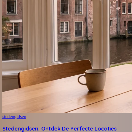
stedengidsen
Stedengidsen: Ontdek De Perfecte Locaties