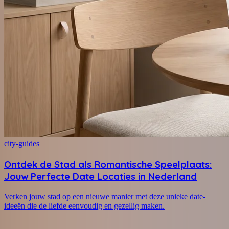
city-guides
Ontdek de Stad als Romantische Speelplaats:
Jouw Perfecte Date Locaties in Nederland
Verken jouw stad op een nieuwe manier met deze unieke date-
ideeën die de liefde eenvoudig en gezellig maken.