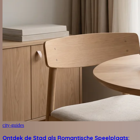
city-guides
Ontdek de Stad als Romantische Speelplaats: