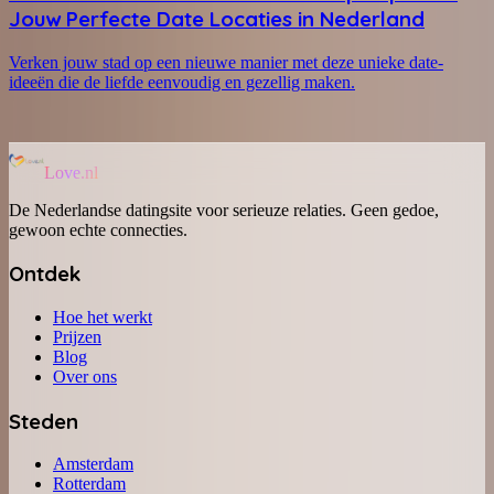
Jouw Perfecte Date Locaties in Nederland
Verken jouw stad op een nieuwe manier met deze unieke date-
ideeën die de liefde eenvoudig en gezellig maken.
Love.nl
De Nederlandse datingsite voor serieuze relaties. Geen gedoe,
gewoon echte connecties.
Ontdek
Hoe het werkt
Prijzen
Blog
Over ons
Steden
Amsterdam
Rotterdam