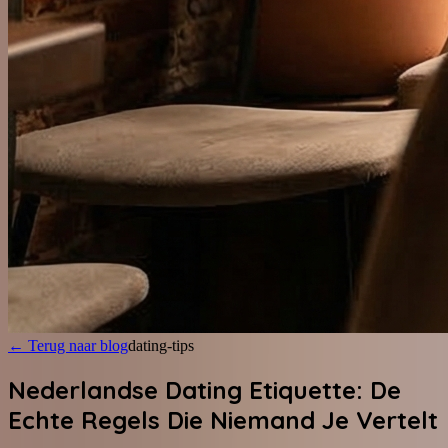
←
Terug naar blog
dating-tips
Nederlandse Dating Etiquette: De
Echte Regels Die Niemand Je Vertelt