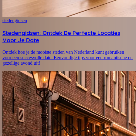
stedengidsen
Stedengidsen: Ontdek De Perfecte Locaties
Voor Je Date
Ontdek hoe je de mooiste steden van Nederland kunt gebruiken
voor een succesvolle date. Eenvoudige tips voor een romantische en
gezellige avond uit!