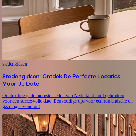
stedengidsen
Stedengidsen: Ontdek De Perfecte Locaties
Voor Je Date
Ontdek hoe je de mooiste steden van Nederland kunt gebruiken
voor een succesvolle date. Eenvoudige tips voor een romantische en
gezellige avond uit!