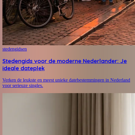
stedengidsen
Stedengids voor de moderne Nederlander: Je
ideale dateplek
Verken de leukste en meest unieke datebestemmingen in Nederland
voor serieuze singles.