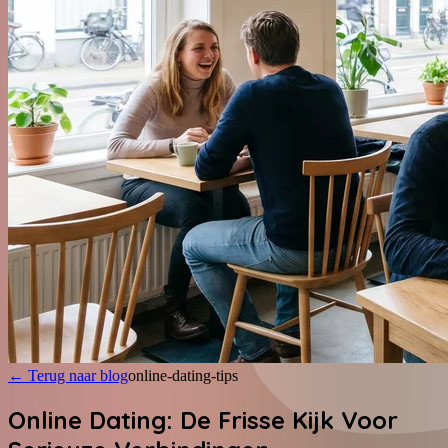
←
Terug naar blog
online-dating-tips
Online Dating: De Frisse Kijk Voor