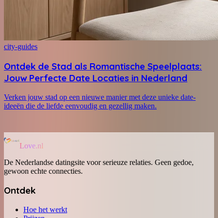
city-guides
Ontdek de Stad als Romantische Speelplaats:
Jouw Perfecte Date Locaties in Nederland
Verken jouw stad op een nieuwe manier met deze unieke date-
ideeën die de liefde eenvoudig en gezellig maken.
Love.nl
De Nederlandse datingsite voor serieuze relaties. Geen gedoe,
gewoon echte connecties.
Ontdek
Hoe het werkt