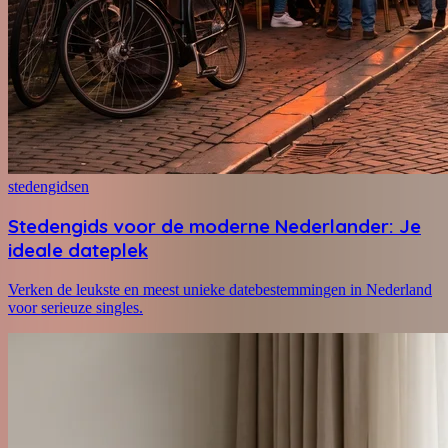
stedengidsen
Stedengids voor de moderne Nederlander: Je
ideale dateplek
Verken de leukste en meest unieke datebestemmingen in Nederland
voor serieuze singles.