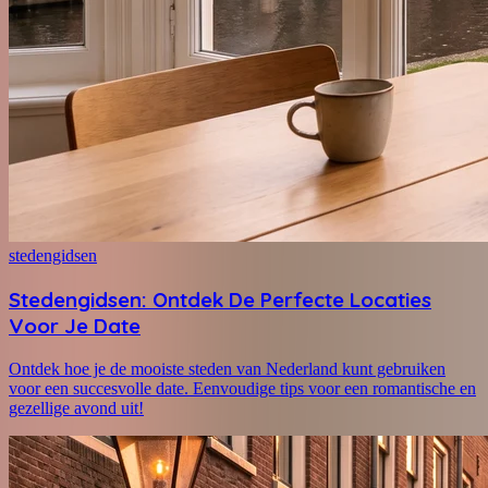
stedengidsen
Stedengidsen: Ontdek De Perfecte Locaties
Voor Je Date
Ontdek hoe je de mooiste steden van Nederland kunt gebruiken
voor een succesvolle date. Eenvoudige tips voor een romantische en
gezellige avond uit!