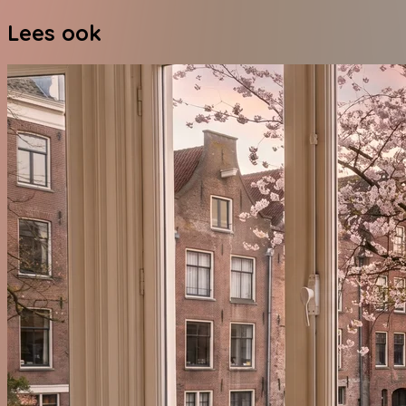
Lees ook