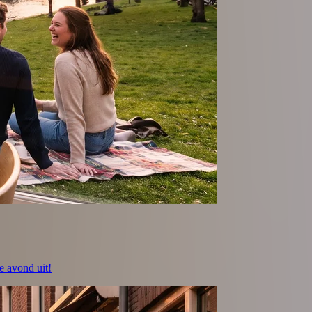
e avond uit!