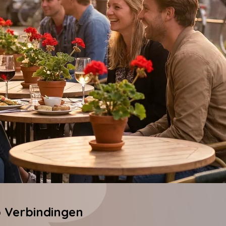
p Verbindingen