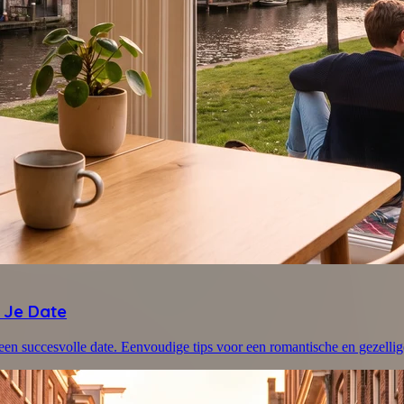
 Je Date
en succesvolle date. Eenvoudige tips voor een romantische en gezellig