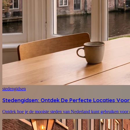
stedengidsen
Stedengidsen: Ontdek De Perfecte Locaties Voor
Ontdek hoe je de mooiste steden van Nederland kunt gebruiken voor e