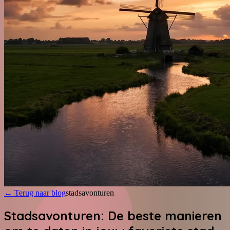
←
Terug naar blog
stadsavonturen
Stadsavonturen: De beste manieren