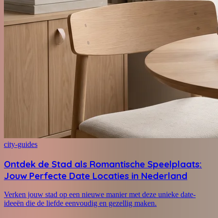
city-guides
Ontdek de Stad als Romantische Speelplaats:
Jouw Perfecte Date Locaties in Nederland
Verken jouw stad op een nieuwe manier met deze unieke date-
ideeën die de liefde eenvoudig en gezellig maken.