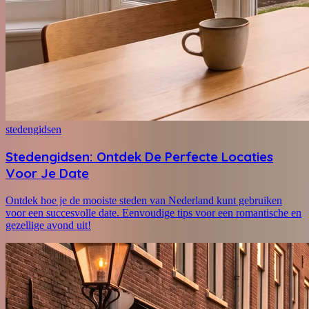
stedengidsen
Stedengidsen: Ontdek De Perfecte Locaties
Voor Je Date
Ontdek hoe je de mooiste steden van Nederland kunt gebruiken
voor een succesvolle date. Eenvoudige tips voor een romantische en
gezellige avond uit!