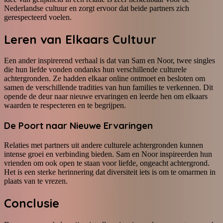
Nederlandse cultuur en zorgt ervoor dat beide partners zich
gerespecteerd voelen.
Leren van Elkaars Cultuur
Een ander inspirerend verhaal is dat van Sam en Noor, twee singles
die hun liefde vonden ondanks hun verschillende culturele
achtergronden. Ze hadden elkaar online ontmoet en besloten om
samen de verschillende tradities van hun families te verkennen. Dit
opende de deur naar nieuwe ervaringen en leerde hen om elkaars
waarden te respecteren en te begrijpen.
De Poort naar Nieuwe Ervaringen
Relaties met partners uit andere culturele achtergronden kunnen
intense groei en verbinding bieden. Sam en Noor inspireerden hun
vrienden om ook open te staan voor liefde, ongeacht achtergrond.
Het is een sterke herinnering dat diversiteit iets is om te omarmen in
plaats van te vrezen.
Conclusie