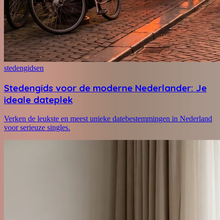
stedengidsen
Stedengids voor de moderne Nederlander: Je
ideale dateplek
Verken de leukste en meest unieke datebestemmingen in Nederland
voor serieuze singles.