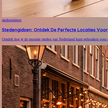
stedengidsen
Stedengidsen: Ontdek De Perfecte Locaties Voor
Ontdek hoe je de mooiste steden van Nederland kunt gebruiken voor e