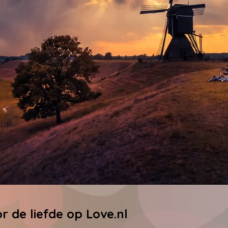
r de liefde op Love.nl