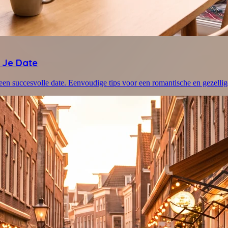
 Je Date
en succesvolle date. Eenvoudige tips voor een romantische en gezellig