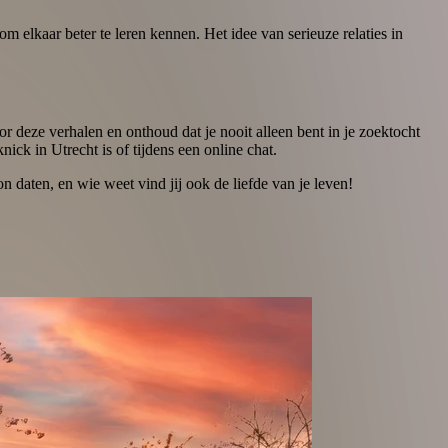
 om elkaar beter te leren kennen. Het idee van serieuze relaties in
door deze verhalen en onthoud dat je nooit alleen bent in je zoektocht
nick in Utrecht is of tijdens een online chat.
daten, en wie weet vind jij ook de liefde van je leven!