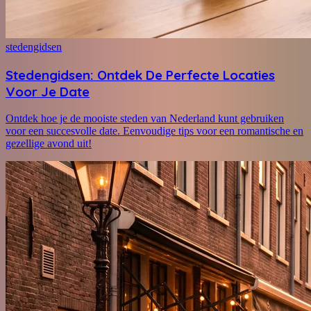
stedengidsen
Stedengidsen: Ontdek De Perfecte Locaties
Voor Je Date
Ontdek hoe je de mooiste steden van Nederland kunt gebruiken
voor een succesvolle date. Eenvoudige tips voor een romantische en
gezellige avond uit!