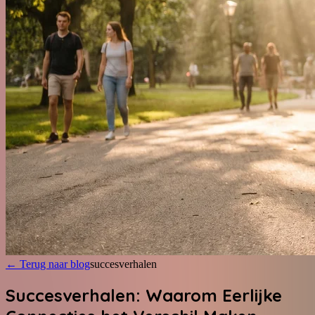
←
Terug naar blog
succesverhalen
Succesverhalen: Waarom Eerlijke