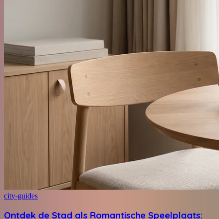
city-guides
Ontdek de Stad als Romantische Speelplaats: