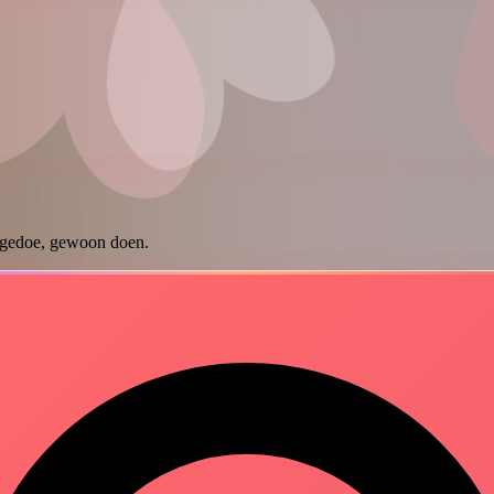
n gedoe, gewoon doen.