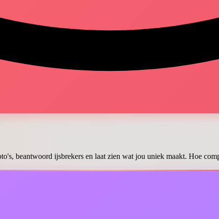
oto's, beantwoord ijsbrekers en laat zien wat jou uniek maakt. Hoe compl