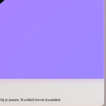
bij je passen. Kwaliteit boven kwantiteit.