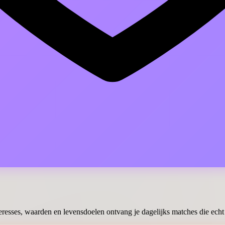
eresses, waarden en levensdoelen ontvang je dagelijks matches die echt 