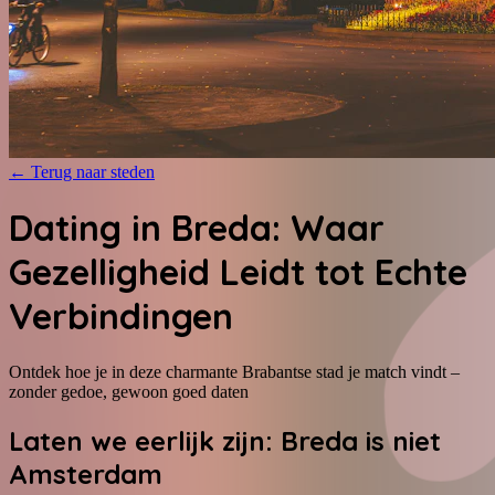
←
Terug naar steden
Dating in Breda: Waar
Gezelligheid Leidt tot Echte
Verbindingen
Ontdek hoe je in deze charmante Brabantse stad je match vindt –
zonder gedoe, gewoon goed daten
Laten we eerlijk zijn: Breda is niet
Amsterdam