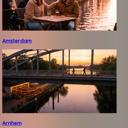
Amsterdam
Arnhem