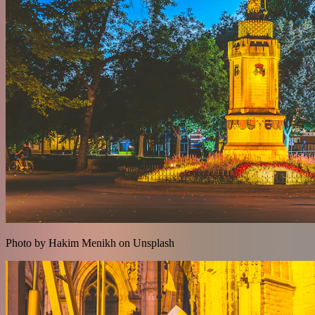
Photo by Hakim Menikh on Unsplash