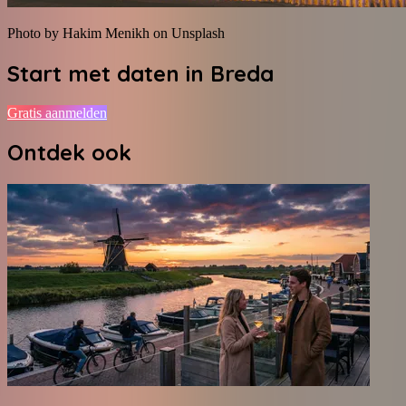
Photo by Hakim Menikh on Unsplash
Start met daten in
Breda
Gratis aanmelden
Ontdek ook