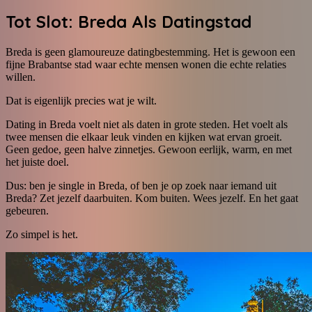
Tot Slot: Breda Als Datingstad
Breda is geen glamoureuze datingbestemming. Het is gewoon een
fijne Brabantse stad waar echte mensen wonen die echte relaties
willen.
Dat is eigenlijk precies wat je wilt.
Dating in Breda voelt niet als daten in grote steden. Het voelt als
twee mensen die elkaar leuk vinden en kijken wat ervan groeit.
Geen gedoe, geen halve zinnetjes. Gewoon eerlijk, warm, en met
het juiste doel.
Dus: ben je single in Breda, of ben je op zoek naar iemand uit
Breda? Zet jezelf daarbuiten. Kom buiten. Wees jezelf. En het gaat
gebeuren.
Zo simpel is het.