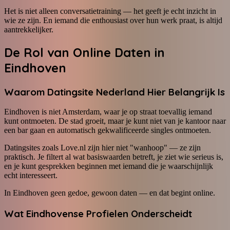
Het is niet alleen conversatietraining — het geeft je echt inzicht in
wie ze zijn. En iemand die enthousiast over hun werk praat, is altijd
aantrekkelijker.
De Rol van Online Daten in
Eindhoven
Waarom Datingsite Nederland Hier Belangrijk Is
Eindhoven is niet Amsterdam, waar je op straat toevallig iemand
kunt ontmoeten. De stad groeit, maar je kunt niet van je kantoor naar
een bar gaan en automatisch gekwalificeerde singles ontmoeten.
Datingsites zoals Love.nl zijn hier niet "wanhoop" — ze zijn
praktisch. Je filtert al wat basiswaarden betreft, je ziet wie serieus is,
en je kunt gesprekken beginnen met iemand die je waarschijnlijk
echt interesseert.
In Eindhoven geen gedoe, gewoon daten — en dat begint online.
Wat Eindhovense Profielen Onderscheidt