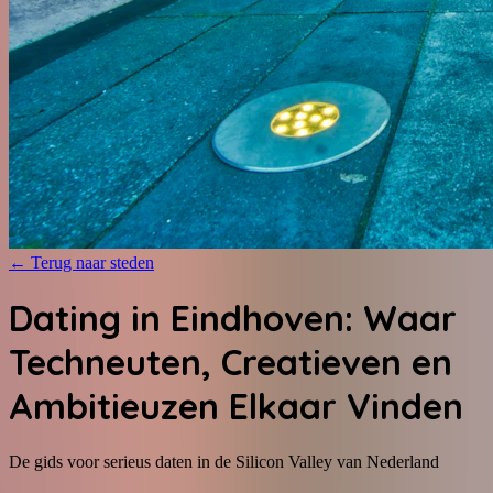
←
Terug naar steden
Dating in Eindhoven: Waar
Techneuten, Creatieven en
Ambitieuzen Elkaar Vinden
De gids voor serieus daten in de Silicon Valley van Nederland