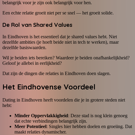
belangrijk voor je zijn ook belangrijk voor hen.
Een echte relatie groeit niet per se snel — het groeit solide.
De Rol van Shared Values
In Eindhoven is het essentieel dat je shared values hebt. Niet
dezelfde ambities (je hoeft beide niet in tech te werken), maar
dezelfde basiswaarden.
Wil je beiden iets bereiken? Waardeer je beiden onafhankelijkheid?
Geloof je allebei in eerlijkheid?
Dat zijn de dingen die relaties in Eindhoven doen slagen.
Het Eindhovense Voordeel
Dating in Eindhoven heeft voordelen die je in grotere steden niet
hebt:
Minder Oppervlakkigheid
: Deze stad is nog klein genoeg
dat echte verbindingen belangrijk zijn.
Meer Potentieel
: Singles hier hebben doelen en groeiing. Dat
maakt relaties dynamischer.