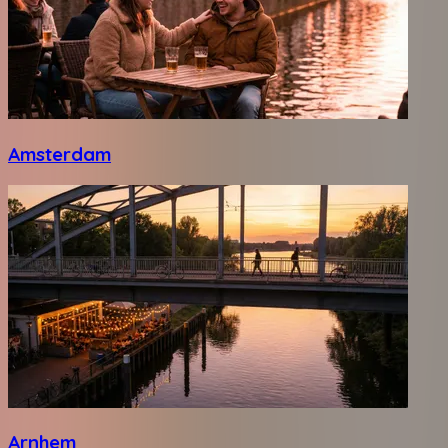
Amsterdam
Arnhem