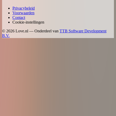
Privacybeleid
Voorwaarden
Contact
Cookie-instellingen
©
2026
Love.nl — Onderdeel van
TTB Software Development
B.V.