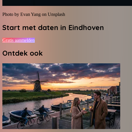
Photo by Evan Yang on Unsplash
Start met daten in
Eindhoven
Gratis aanmelden
Ontdek ook