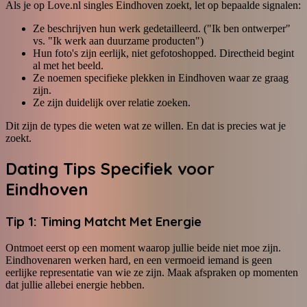
Als je op Love.nl singles Eindhoven zoekt, let op bepaalde signalen:
Ze beschrijven hun werk gedetailleerd. ("Ik ben ontwerper"
vs. "Ik werk aan duurzame producten")
Hun foto's zijn eerlijk, niet gefotoshopped. Directheid begint
al met het beeld.
Ze noemen specifieke plekken in Eindhoven waar ze graag
zijn.
Ze zijn duidelijk over relatie zoeken.
Dit zijn de types die weten wat ze willen. En dat is precies wat je
zoekt.
Dating Tips Specifiek voor
Eindhoven
Tip 1: Timing Matcht Met Energie
Ontmoet eerst op een moment waarop jullie beide niet moe zijn.
Eindhovenaren werken hard, en een vermoeid iemand is geen
eerlijke representatie van wie ze zijn. Maak afspraken op momenten
dat jullie allebei energie hebben.