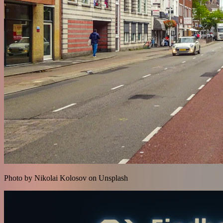
Photo by Nikolai Kolosov on Unsplash