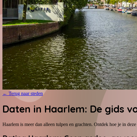
←
Terug naar steden
Daten in Haarlem: De gids vo
Haarlem is meer dan alleen tulpen en grachten. Ontdek hoe je in deze