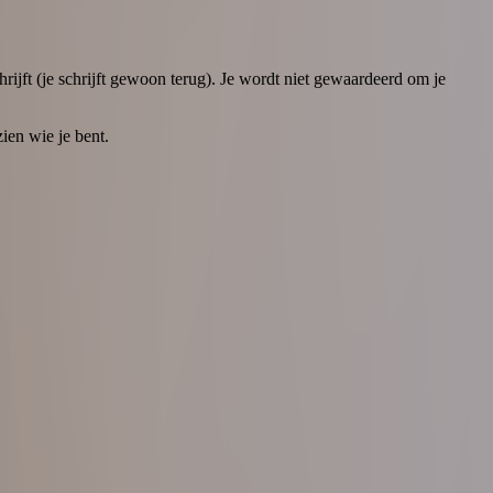
rijft (je schrijft gewoon terug). Je wordt niet gewaardeerd om je
ien wie je bent.