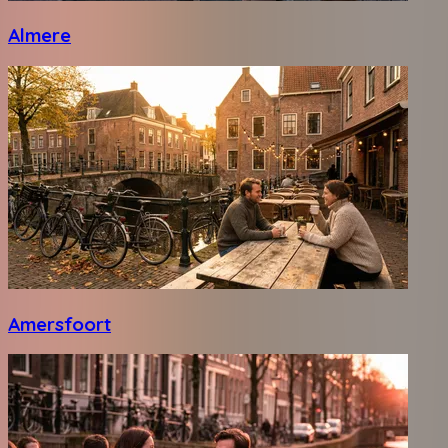
Almere
Amersfoort