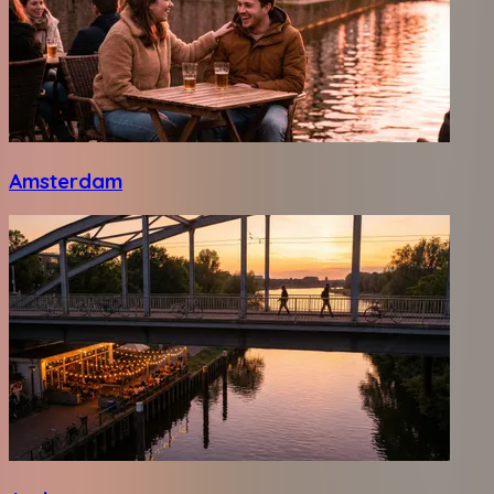
Amsterdam