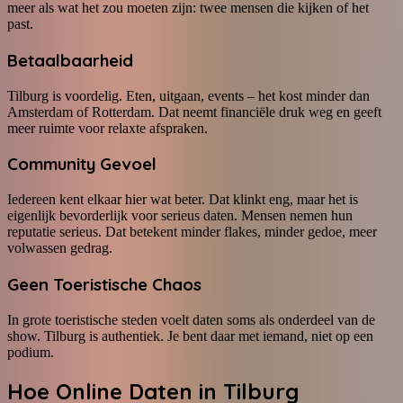
meer als wat het zou moeten zijn: twee mensen die kijken of het
past.
Betaalbaarheid
Tilburg is voordelig. Eten, uitgaan, events – het kost minder dan
Amsterdam of Rotterdam. Dat neemt financiële druk weg en geeft
meer ruimte voor relaxte afspraken.
Community Gevoel
Iedereen kent elkaar hier wat beter. Dat klinkt eng, maar het is
eigenlijk bevorderlijk voor serieus daten. Mensen nemen hun
reputatie serieus. Dat betekent minder flakes, minder gedoe, meer
volwassen gedrag.
Geen Toeristische Chaos
In grote toeristische steden voelt daten soms als onderdeel van de
show. Tilburg is authentiek. Je bent daar met iemand, niet op een
podium.
Hoe Online Daten in Tilburg