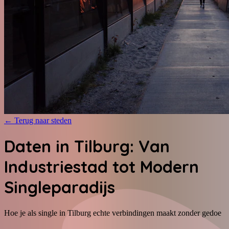
←
Terug naar steden
Daten in Tilburg: Van
Industriestad tot Modern
Singleparadijs
Hoe je als single in Tilburg echte verbindingen maakt zonder gedoe