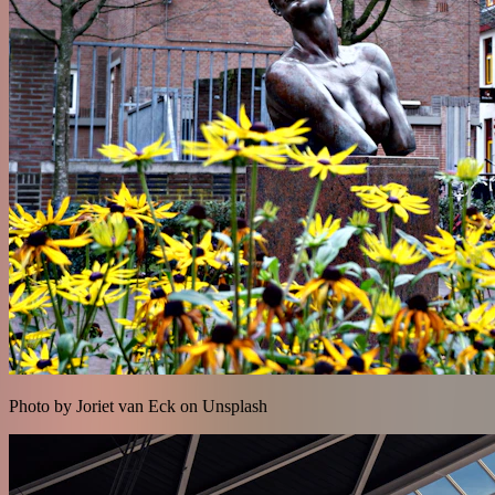
Photo by Joriet van Eck on Unsplash