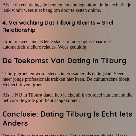
Als je op een datingsite bent én iemand tegenkomt in het echt die je
leuk vindt: wees niet bang om door te zetten online.
4. Verwachting Dat Tilburg Klein Is = Snel
Relationship
Groot misverstand. Kleine stad = minder optie, maar niet
automatisch snellere relaties. Wees geduldig.
De Toekomst Van Dating in Tilburg
Tilburg groeit en wordt steeds interessanter als datingstad. Steeds
meer jonge professionals trekken hier heen. De cultuurscène bloeit.
Het tech-leven groeit.
Als je NU in Tilburg datet, heb je eigenlijk voordeel van iemand die
net voor de grote golf bent aangekomen.
Conclusie: Dating Tilburg Is Echt Iets
Anders