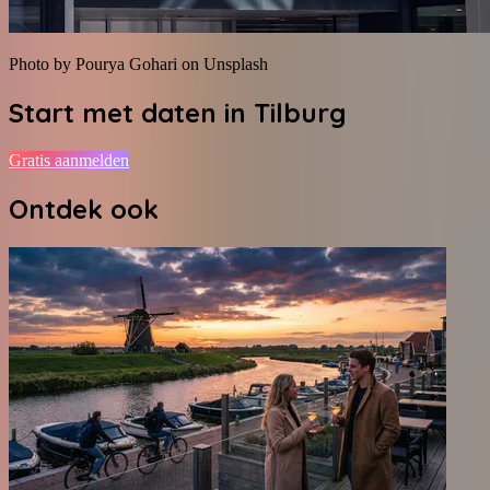
Photo by Pourya Gohari on Unsplash
Start met daten in
Tilburg
Gratis aanmelden
Ontdek ook