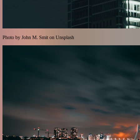
Photo by John M. Smit on Unsplash