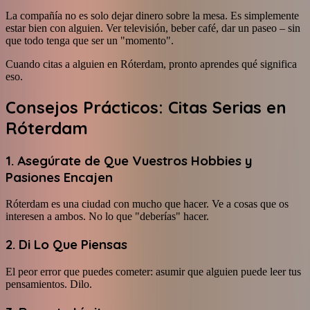
La compañía no es solo dejar dinero sobre la mesa. Es simplemente
estar bien con alguien. Ver televisión, beber café, dar un paseo – sin
que todo tenga que ser un "momento".
Cuando citas a alguien en Róterdam, pronto aprendes qué significa
eso.
Consejos Prácticos: Citas Serias en
Róterdam
1. Asegúrate de Que Vuestros Hobbies y
Pasiones Encajen
Róterdam es una ciudad con mucho que hacer. Ve a cosas que os
interesen a ambos. No lo que "deberías" hacer.
2. Di Lo Que Piensas
El peor error que puedes cometer: asumir que alguien puede leer tus
pensamientos. Dilo.