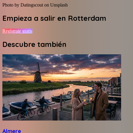
Photo by Datingscout on Unsplash
Empieza a salir en
Rotterdam
Regístrate gratis
Descubre también
Almere