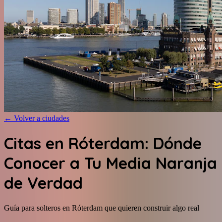
←
Volver a ciudades
Citas en Róterdam: Dónde
Conocer a Tu Media Naranja
de Verdad
Guía para solteros en Róterdam que quieren construir algo real