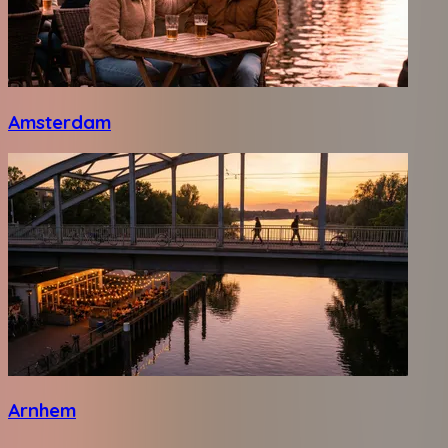
Amsterdam
Arnhem