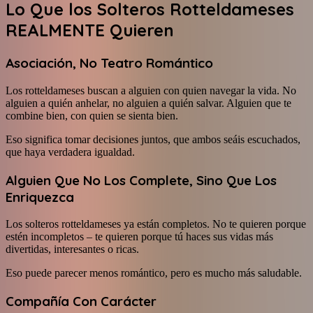
Lo Que los Solteros Rotteldameses
REALMENTE Quieren
Asociación, No Teatro Romántico
Los rotteldameses buscan a alguien con quien navegar la vida. No
alguien a quién anhelar, no alguien a quién salvar. Alguien que te
combine bien, con quien se sienta bien.
Eso significa tomar decisiones juntos, que ambos seáis escuchados,
que haya verdadera igualdad.
Alguien Que No Los Complete, Sino Que Los
Enriquezca
Los solteros rotteldameses ya están completos. No te quieren porque
estén incompletos – te quieren porque tú haces sus vidas más
divertidas, interesantes o ricas.
Eso puede parecer menos romántico, pero es mucho más saludable.
Compañía Con Carácter