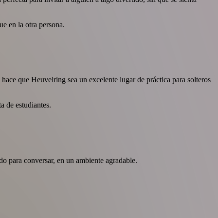
ue en la otra persona.
d hace que Heuvelring sea un excelente lugar de práctica para solteros
a de estudiantes.
ado para conversar, en un ambiente agradable.