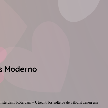
os Moderno
msterdam, Róterdam y Utrecht, los solteros de Tilburg tienen una