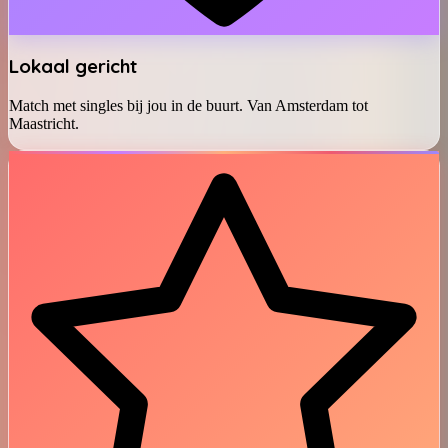
Lokaal gericht
Match met singles bij jou in de buurt. Van Amsterdam tot
Maastricht.