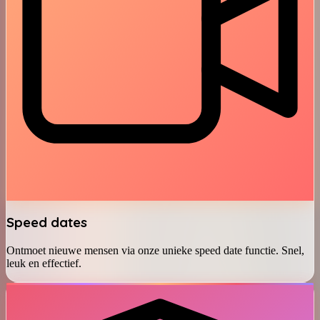
Speed dates
Ontmoet nieuwe mensen via onze unieke speed date functie. Snel,
leuk en effectief.