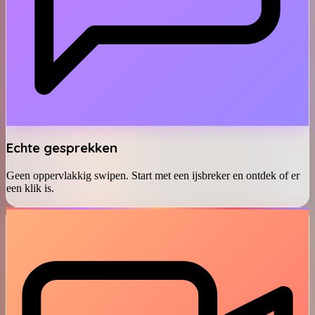
Echte gesprekken
Geen oppervlakkig swipen. Start met een ijsbreker en ontdek of er
een klik is.