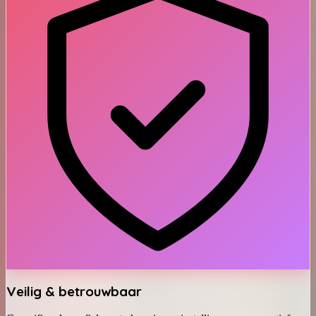
Veilig & betrouwbaar