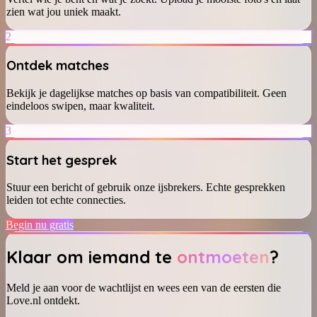
zien wat jou uniek maakt.
2
Ontdek matches
Bekijk je dagelijkse matches op basis van compatibiliteit. Geen
eindeloos swipen, maar kwaliteit.
3
Start het gesprek
Stuur een bericht of gebruik onze ijsbrekers. Echte gesprekken
leiden tot echte connecties.
Begin nu gratis
Klaar om iemand te
ontmoeten
?
Meld je aan voor de wachtlijst en wees een van de eersten die
Love.nl ontdekt.