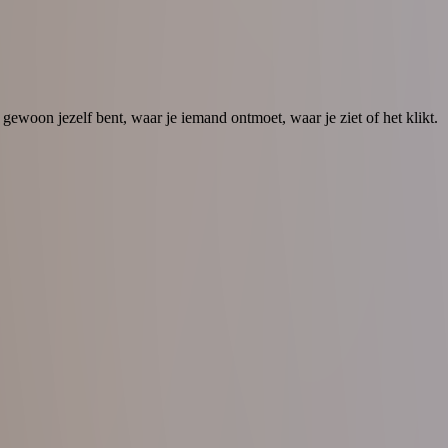
 gewoon jezelf bent, waar je iemand ontmoet, waar je ziet of het klikt.